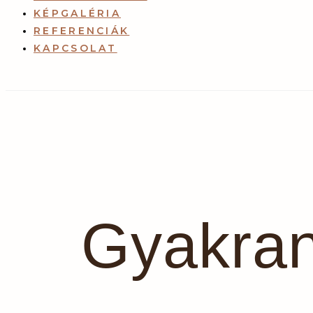
KÉPGALÉRIA
REFERENCIÁK
KAPCSOLAT
Gyakran