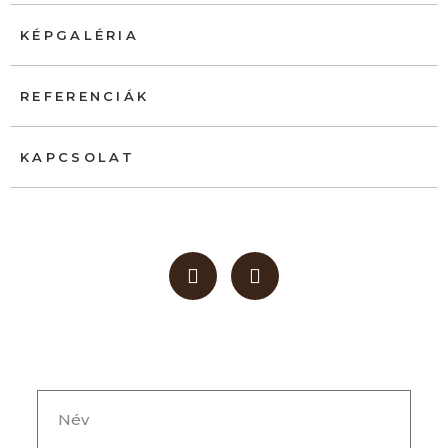
KÉPGALÉRIA
REFERENCIÁK
KAPCSOLAT