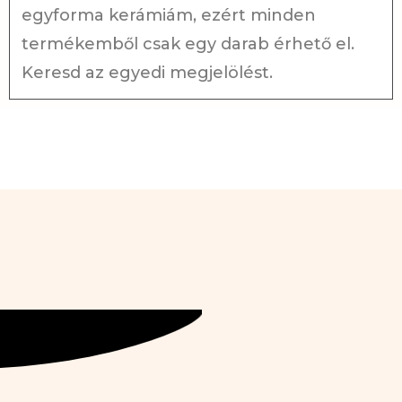
egyforma kerámiám, ezért minden
termékemből csak egy darab érhető el.
Keresd az egyedi megjelölést.