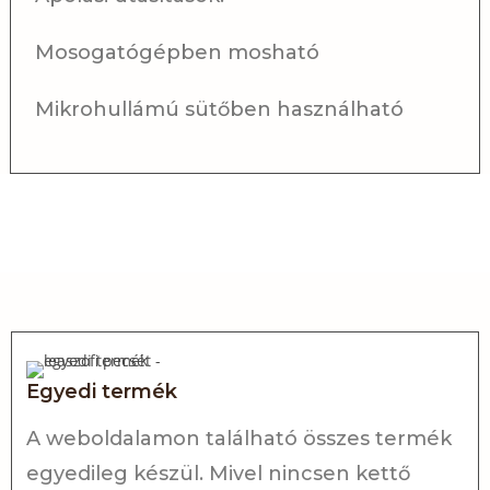
Mosogatógépben mosható
Mikrohullámú sütőben használható
Egyedi termék
A weboldalamon található összes termék
egyedileg készül. Mivel nincsen kettő