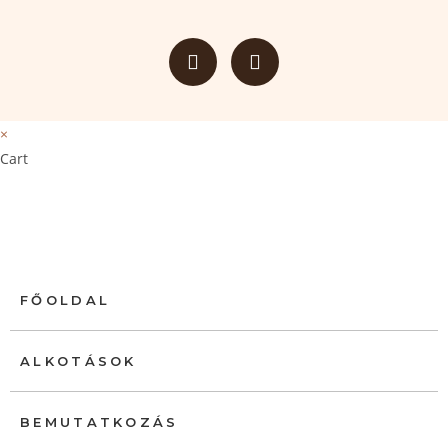
×
Cart
FŐOLDAL
ALKOTÁSOK
BEMUTATKOZÁS