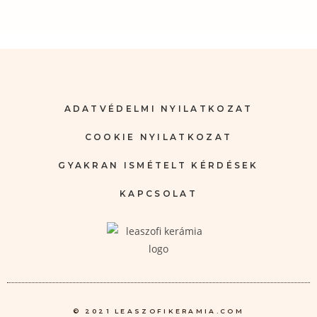
ADATVÉDELMI NYILATKOZAT
COOKIE NYILATKOZAT
GYAKRAN ISMÉTELT KÉRDÉSEK
KAPCSOLAT
© 2021 LEASZOFIKERAMIA.COM