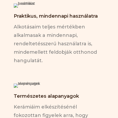
Praktikus, mindennapi használatra
Alkotásaim teljes mértékben
alkalmasak a mindennapi,
rendeltetésszerű használatra is,
mindemellett feldobják otthonod
hangulatát.
Természetes alapanyagok
Kerámiáim elkészítésénél
fokozottan figyelek arra, hogy