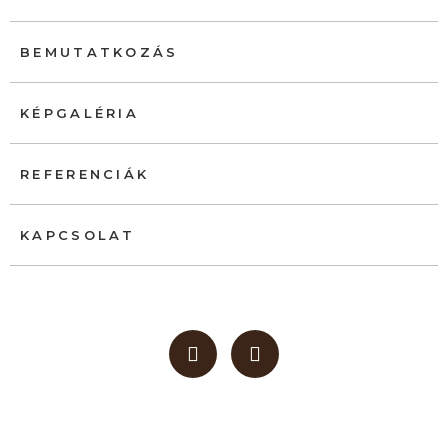
BEMUTATKOZÁS
KÉPGALÉRIA
REFERENCIÁK
KAPCSOLAT