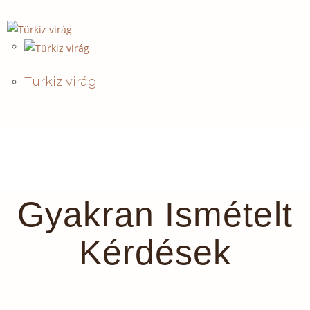
Türkiz virág
Gyakran Ismételt
Kérdések