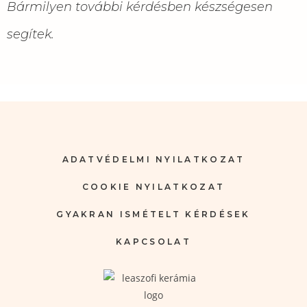
Bármilyen további kérdésben készségesen
segítek.
ADATVÉDELMI NYILATKOZAT
COOKIE NYILATKOZAT
GYAKRAN ISMÉTELT KÉRDÉSEK
KAPCSOLAT