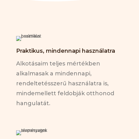
Praktikus, mindennapi használatra
Alkotásaim teljes mértékben
alkalmasak a mindennapi,
rendeltetésszerű használatra is,
mindemellett feldobják otthonod
hangulatát.