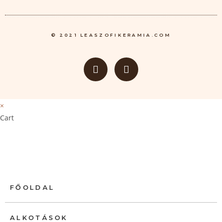
© 2021 LEASZOFIKERAMIA.COM
×
Cart
FŐOLDAL
ALKOTÁSOK