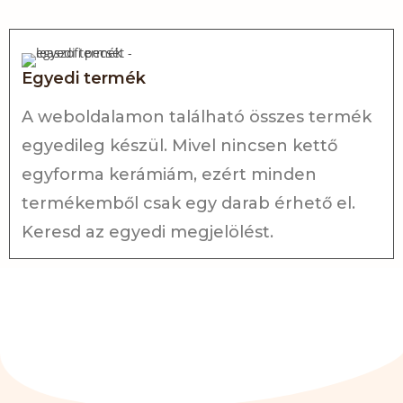
Egyedi termék
A weboldalamon található összes termék
egyedileg készül. Mivel nincsen kettő
egyforma kerámiám, ezért minden
termékemből csak egy darab érhető el.
Keresd az egyedi megjelölést.