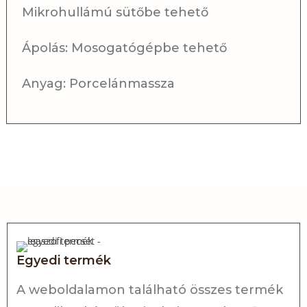
Mikrohullámú sütőbe tehető
Ápolás: Mosogatógépbe tehető
Anyag: Porcelánmassza
Egyedi termék
A weboldalamon található összes termék