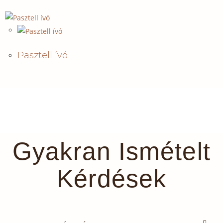
Pasztell ívó
Gyakran Ismételt
Kérdések