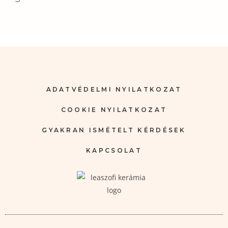
ADATVÉDELMI NYILATKOZAT
COOKIE NYILATKOZAT
GYAKRAN ISMÉTELT KÉRDÉSEK
KAPCSOLAT