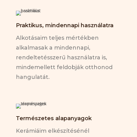
Praktikus, mindennapi használatra
Alkotásaim teljes mértékben
alkalmasak a mindennapi,
rendeltetésszerű használatra is,
mindemellett feldobják otthonod
hangulatát.
Természetes alapanyagok
Kerámiáim elkészítésénél