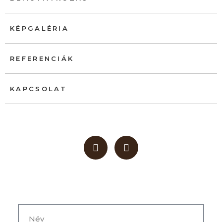
KÉPGALÉRIA
REFERENCIÁK
KAPCSOLAT