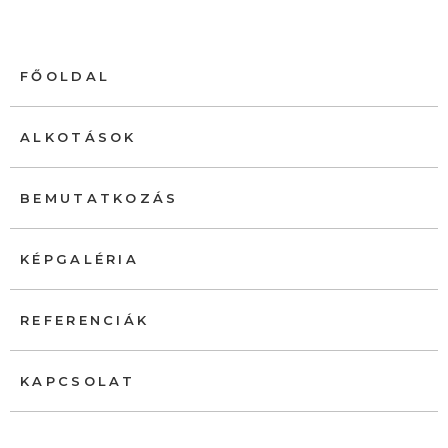
FŐOLDAL
ALKOTÁSOK
BEMUTATKOZÁS
KÉPGALÉRIA
REFERENCIÁK
KAPCSOLAT