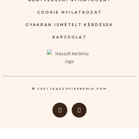
COOKIE NYILATKOZAT
GYAKRAN ISMÉTELT KÉRDÉSEK
KAPCSOLAT
© 2021 LEASZOFIKERAMIA.COM