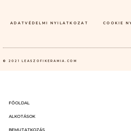
ADATVÉDELMI NYILATKOZAT
COOKIE N
© 2021 LEASZOFIKERAMIA.COM
FŐOLDAL
ALKOTÁSOK
BEMUTATKOZÁS