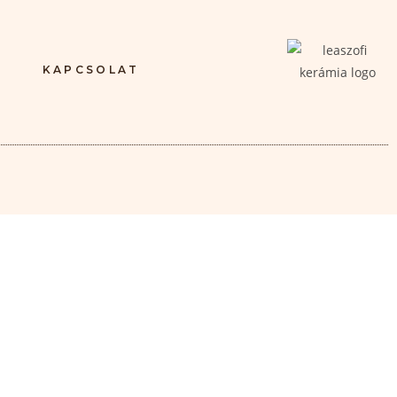
KAPCSOLAT