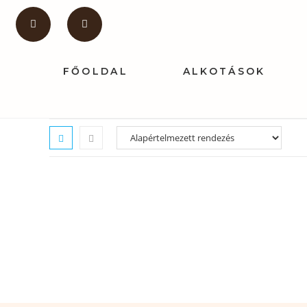
FŐOLDAL
ALKOTÁSOK