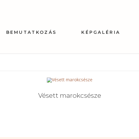
BEMUTATKOZÁS
KÉPGALÉRIA
Vésett marokcsésze