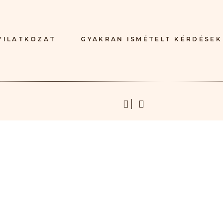
YILATKOZAT
GYAKRAN ISMÉTELT KÉRDÉSEK