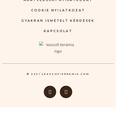
COOKIE NYILATKOZAT
GYAKRAN ISMÉTELT KÉRDÉSEK
KAPCSOLAT
© 2021 LEASZOFIKERAMIA.COM