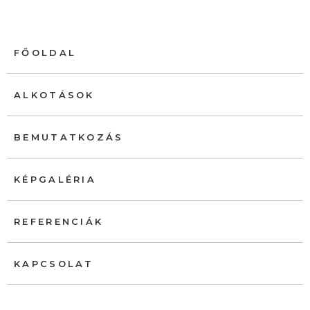
FŐOLDAL
ALKOTÁSOK
BEMUTATKOZÁS
KÉPGALÉRIA
REFERENCIÁK
KAPCSOLAT