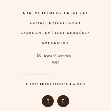
ADATVÉDELMI NYILATKOZAT
COOKIE NYILATKOZAT
GYAKRAN ISMÉTELT KÉRDÉSEK
KAPCSOLAT
© 2021 LEASZOFIKERAMIA.COM