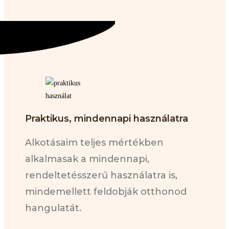
Praktikus, mindennapi használatra
Alkotásaim teljes mértékben
alkalmasak a mindennapi,
rendeltetésszerű használatra is,
mindemellett feldobják otthonod
hangulatát.