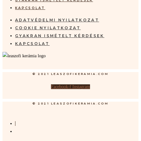
GYAKRAN ISMÉTELT KÉRDÉSEK
KAPCSOLAT
ADATVÉDELMI NYILATKOZAT
COOKIE NYILATKOZAT
GYAKRAN ISMÉTELT KÉRDÉSEK
KAPCSOLAT
© 2021 LEASZOFIKERAMIA.COM
Facebook-f
Instagram
© 2021 LEASZOFIKERAMIA.COM