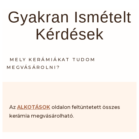
Gyakran Ismételt
Kérdések
MELY KERÁMIÁKAT TUDOM
MEGVÁSÁROLNI?
Az
ALKOTÁSOK
oldalon feltüntetett összes
kerámia megvásárolható.