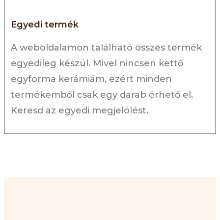
Egyedi termék
A weboldalamon található összes termék
egyedileg készül. Mivel nincsen kettő
egyforma kerámiám, ezért minden
termékemből csak egy darab érhető el.
Keresd az egyedi megjelölést.