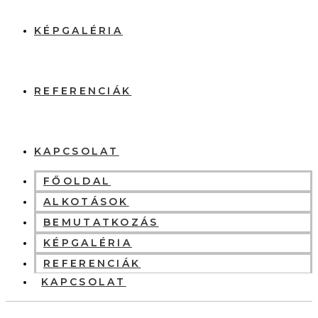
KÉPGALÉRIA
REFERENCIÁK
KAPCSOLAT
FŐOLDAL
ALKOTÁSOK
BEMUTATKOZÁS
KÉPGALÉRIA
REFERENCIÁK
KAPCSOLAT